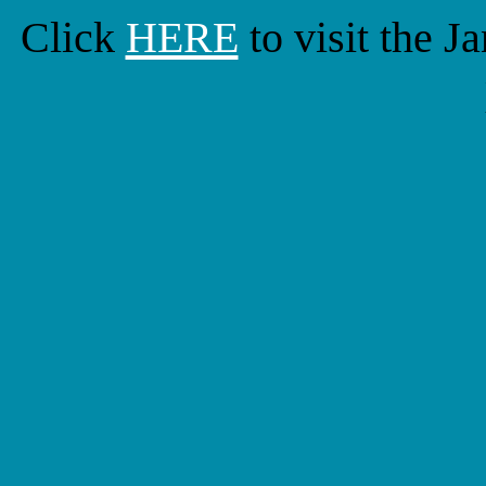
Click
HERE
to visit the 